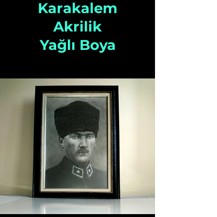
Karakalem
Akrilik
Yağlı Boya