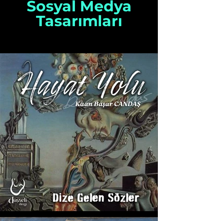
Sosyal Medya
Tasarımları