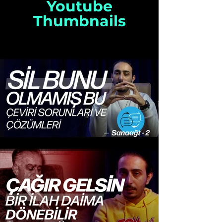
Youtube
Thumbnails